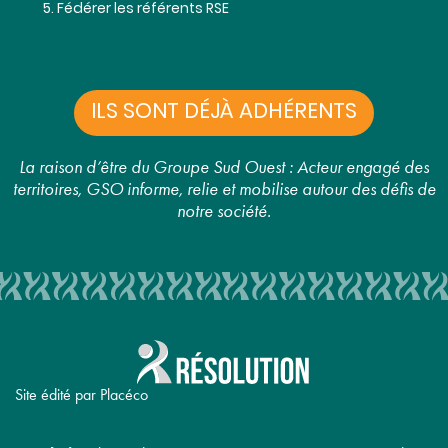
Fédérer les référents RSE
ILS SONT DÉJÀ ADHÉRENTS
La raison d’être du Groupe Sud Ouest : Acteur engagé des
territoires, GSO informe, relie et mobilise autour des défis de
notre société.
Site édité par Placéco