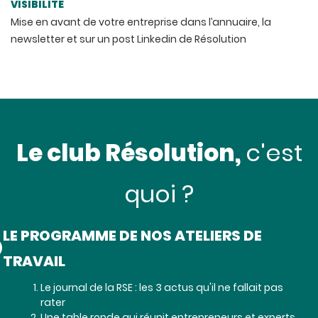
VISIBILITÉ
Mise en avant de votre entreprise dans l’annuaire, la
newsletter et sur un post Linkedin de Résolution
Le club Résolution,
c'est
quoi ?
LE PROGRAMME DE NOS ATELIERS DE
TRAVAIL
Le journal de la RSE : les 3 actus qu'il ne fallait pas
rater