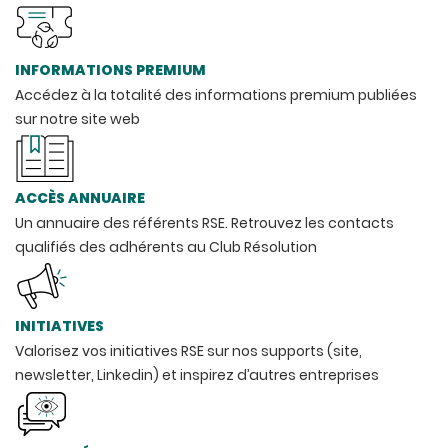
INFORMATIONS PREMIUM
Accédez à la totalité des informations premium publiées
sur notre site web
ACCÈS ANNUAIRE
Un annuaire des référents RSE. Retrouvez les contacts
qualifiés des adhérents au Club Résolution
INITIATIVES
Valorisez vos initiatives RSE sur nos supports (site,
newsletter, Linkedin) et inspirez d’autres entreprises