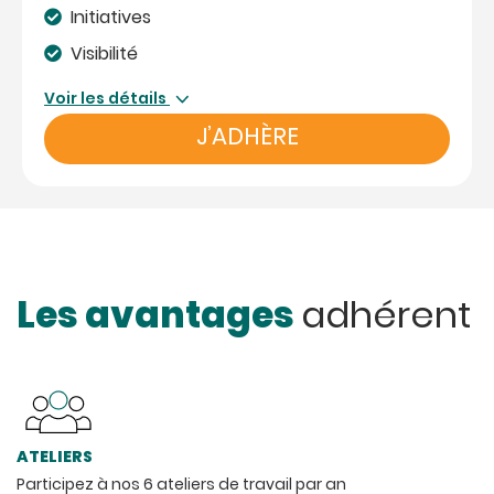
Initiatives
Visibilité
Voir les détails
J’ADHÈRE
Les avantages
adhérent
ATELIERS
Participez à nos 6 ateliers de travail par an