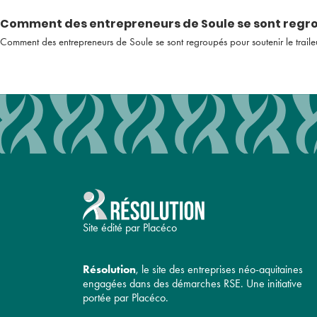
Comment des entrepreneurs de Soule se sont regrou
Comment des entrepreneurs de Soule se sont regroupés pour soutenir le trail
Site édité par Placéco
Résolution
, le site des entreprises néo-aquitaines
engagées dans des démarches RSE. Une initiative
portée par Placéco.