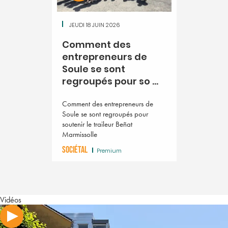
JEUDI 18 JUIN 2026
Comment des
entrepreneurs de
Soule se sont
regroupés pour so ...
Comment des entrepreneurs de
Soule se sont regroupés pour
soutenir le traileur Beñat
Marmissolle
SOCIÉTAL
Premium
Vidéos