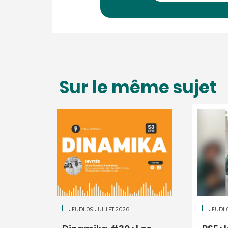
Sur le même sujet
JEUDI 09 JUILLET 2026
JEUDI 