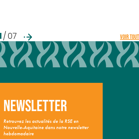
1
/
07
VOIR TOUT
Newsletter
Retrouvez les actualités de la RSE en
Nouvelle-Aquitaine dans notre newsletter
hebdomadaire