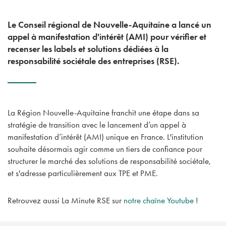
Le Conseil régional de Nouvelle-Aquitaine a lancé un
appel à manifestation d'intérêt (AMI) pour vérifier et
recenser les labels et solutions dédiées à la
responsabilité sociétale des entreprises (RSE).
La Région Nouvelle-Aquitaine franchit une étape dans sa
stratégie de transition avec le lancement d’un appel à
manifestation d’intérêt (AMI) unique en France. L'institution
souhaite désormais agir comme un tiers de confiance pour
structurer le marché des solutions de responsabilité sociétale,
et s'adresse particulièrement aux TPE et PME.
Retrouvez aussi La Minute RSE sur
notre chaîne Youtube
!