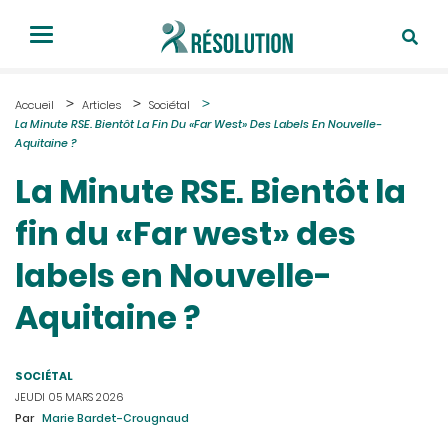
Accueil
Articles
Sociétal
La Minute RSE. Bientôt La Fin Du «Far West» Des Labels En Nouvelle-
Aquitaine ?
La Minute RSE. Bientôt la
fin du «Far west» des
labels en Nouvelle-
Aquitaine ?
SOCIÉTAL
JEUDI 05 MARS 2026
Par
Marie Bardet-Crougnaud