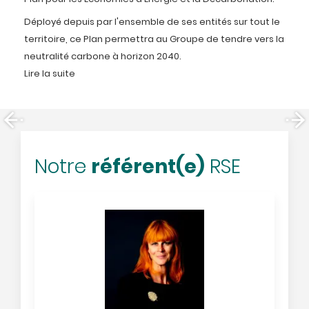
Déployé depuis par l'ensemble de ses entités sur tout le
territoire, ce Plan permettra au Groupe de tendre vers la
neutralité carbone à horizon 2040.
Lire la suite
référent(e)
Notre
RSE