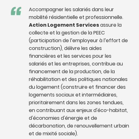
Accompagner les salariés dans leur
mobilité résidentielle et professionnelle.
Action Logement Services
assure la
collecte et la gestion de la PEEC
(participation de l’employeur à l’effort de
construction), délivre les aides
financières et les services pour les
salariés et les entreprises, contribue au
financement de la production, de la
réhabilitation et des politiques nationales
du logement (construire et financer des
logements sociaux et intermédiaires,
prioritairement dans les zones tendues,
en contribuant aux enjeux d'éco-habitat,
d'économies d'énergie et de
décarbonation, de renouvellement urbain
et de mixité sociale).