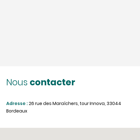
contacter
Nous
Adresse :
26 rue des Maraîchers, tour Innova, 33044
Bordeaux