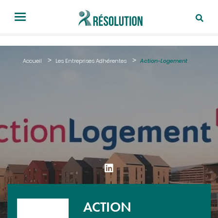
Accueil
Les Entreprises Adhérentes
Action-Logement
ACTION