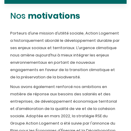
motivations
Nos
Porteurs d’une mission d’utilité sociale, Action Logement
a historiquement abordé le développement durable par
ses enjeux sociaux et territoriaux. L’urgence climatique
nous amène aujourd’hui à mieux intégrer les enjeux
environnementaux en portant de nouveaux
engagements en faveur de la transition climatique et
de la préservation de la biodiversité.
Nous avons également renforcé nos ambitions en
matière de réponse aux besoins des salariés et des
entreprises, de développement économique territorial
et d’amélioration de la qualité de vie et de la cohésion
sociale. Adoptée en mars 2022, la stratégie RSE du
Groupe Action Logement a été suivie par l'annonce du
Plan pour les Économies d'Énergie et la Décarbonation.