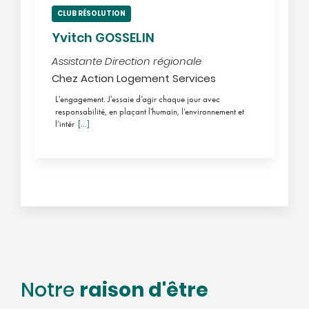
CLUB RÉSOLUTION
Yvitch GOSSELIN
Assistante Direction régionale
Chez Action Logement Services
L'engagement. J'essaie d’agir chaque jour avec
responsabilité, en plaçant l’humain, l’environnement et
l’intér
[...]
raison d'être
Notre