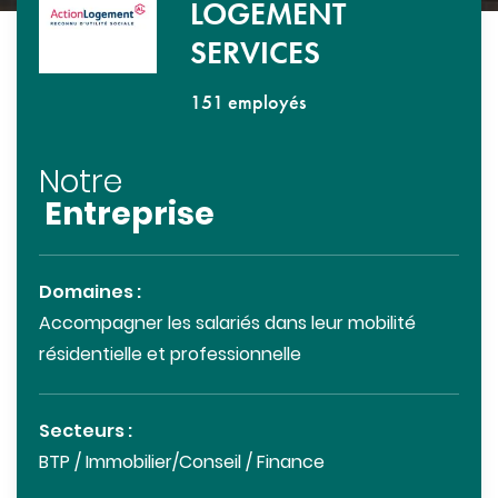
LOGEMENT
SERVICES
151 employés
Notre
Entreprise
Domaines :
Accompagner les salariés dans leur mobilité
résidentielle et professionnelle
Secteurs :
BTP / Immobilier/Conseil / Finance