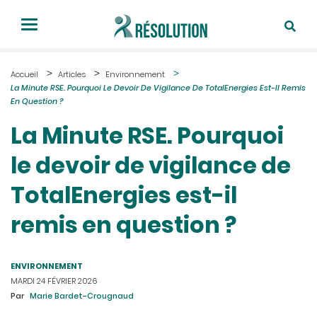
Accueil
Articles
Environnement
La Minute RSE. Pourquoi Le Devoir De Vigilance De TotalEnergies Est-Il Remis
En Question ?
La Minute RSE. Pourquoi
le devoir de vigilance de
TotalEnergies est-il
remis en question ?
ENVIRONNEMENT
MARDI 24 FÉVRIER 2026
Par
Marie Bardet-Crougnaud