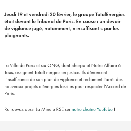
Jeudi 19 et vendredi 20 février, le groupe TotalEnergies
était devant le Tribunal de Paris. En cause : un devoir
de vigilance jugé, notamment, « insuffisant » par les
plaignants.
La Ville de Paris et six ONG, dont Sherpa et Notre Affaire à
Tous, assignent TotalEnergies en justice. Ils dénoncent
l'insuffisance de son plan de vigilance et réclament l'arrêt des
nouveaux projets d'énergies fossiles pour respecter l'Accord de
Paris.
Retrouvez aussi La Minute RSE sur
notre chaîne YouTube
!