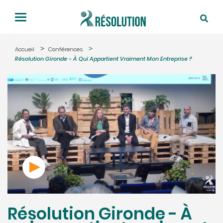
Accueil
Conférences
Résolution Gironde - À Qui Appartient Vraiment Mon Entreprise ?
Résolution Gironde - À