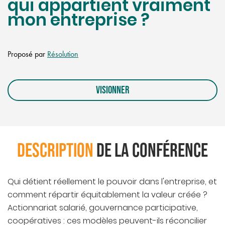
qui appartient vraiment
mon entreprise ?
Proposé par
Résolution
VISIONNER
DESCRIPTION
DE LA CONFÉRENCE
Qui détient réellement le pouvoir dans l'entreprise, et
comment répartir équitablement la valeur créée ?
Actionnariat salarié, gouvernance participative,
coopératives : ces modèles peuvent-ils réconcilier