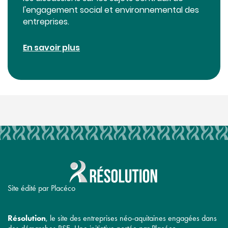
l'engagement social et environnemental des
entreprises.
En savoir plus
Site édité par Placéco
Résolution
, le site des entreprises néo-aquitaines engagées dans