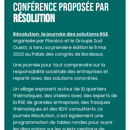
CONFÉRENCE PROPOSÉE PAR
RÉSOLUTION
Résolution, la journée des solutions RSE
,
organisée par Placéco et le Groupe Sud
Ouest, a tenu sa première édition le 11 mai
2023 au Palais des congrès de Bordeaux.
Une journée pour tout comprendre sur la
responsabilité sociétale des entreprises et
repartir avec des solutions concrètes.
Un village exposant autour de 10 quartiers
thématiques, des ateliers avec des experts de
la RSE de grandes entreprises, des fresques
thématiques et des RDV consultants. La
journée Résolution, c'est également une
programmation de tables rondes pour ouvrir
les discussions sur les sujets centraux de