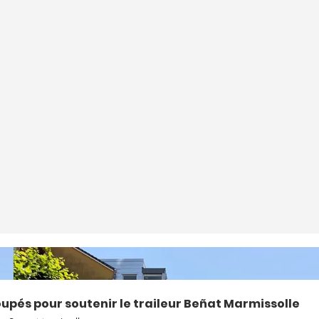
pés pour soutenir le traileur Beñat Marmissolle