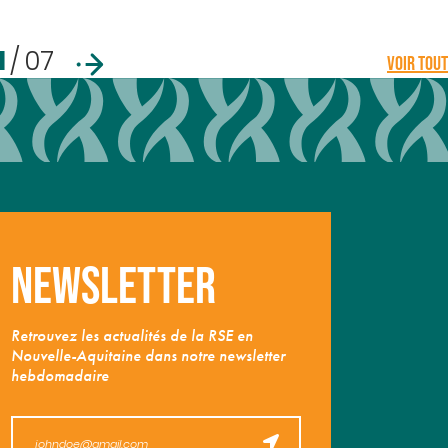
1
/
07
VOIR TOUT
Newsletter
Retrouvez les actualités de la RSE en
Nouvelle-Aquitaine dans notre newsletter
hebdomadaire