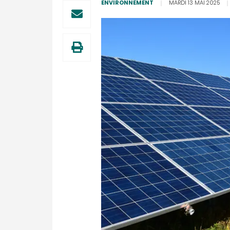
ENVIRONNEMENT
MARDI 13 MAI 2025