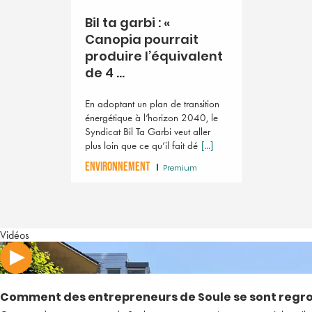
Bil ta garbi : «
Canopia pourrait
produire l’équivalent
de 4 ...
En adoptant un plan de transition
énergétique à l’horizon 2040, le
Syndicat Bil Ta Garbi veut aller
plus loin que ce qu’il fait dé
[...]
ENVIRONNEMENT
Premium
Vidéos
Comment des entrepreneurs de Soule se sont regrou