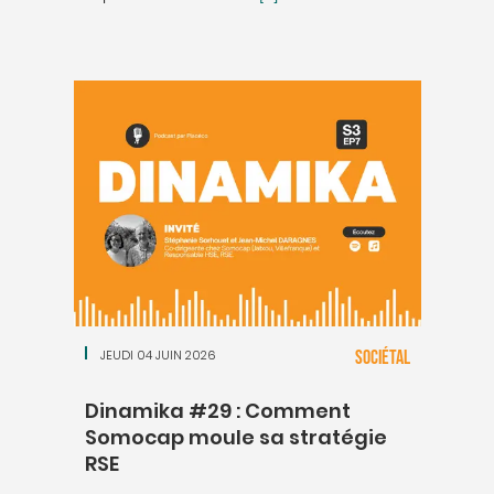
JEUDI 04 JUIN 2026
SOCIÉTAL
Dinamika #29 : Comment
Somocap moule sa stratégie
RSE