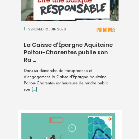
VENDREDI 12 JUIN 2026
INITIATIVES
La Caisse d'Épargne Aquitaine
Poitou-Charentes publie son
Ra ...
Dans sa démarche de transparence et
d'engagement, la Caisse d'Épargne Aquitaine
Poitou-Charentes est heureuse de rendre public
son
[...]