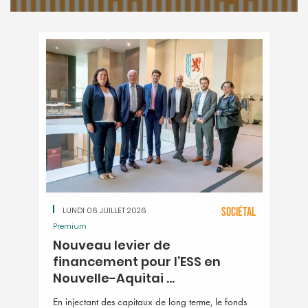
LUNDI 06 JUILLET 2026
SOCIÉTAL
Premium
Nouveau levier de
financement pour l’ESS en
Nouvelle-Aquitai ...
En injectant des capitaux de long terme, le fonds