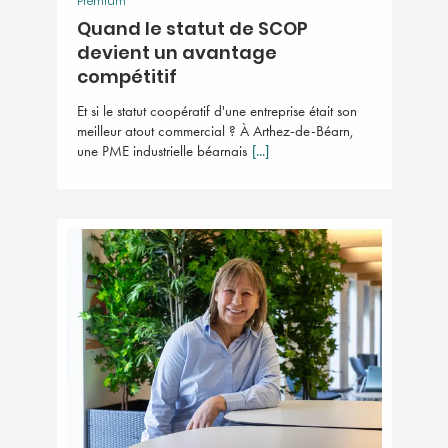
Premium
Quand le statut de SCOP
devient un avantage
compétitif
Et si le statut coopératif d'une entreprise était son
meilleur atout commercial ? À Arthez-de-Béarn,
une PME industrielle béarnais
[...]