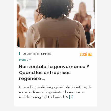
MERCREDI 10 JUIN 2026
SOCIÉTAL
Premium
Horizontale, la gouvernance ?
Quand les entreprises
régénère ...
Face à la crise de l'engagement démocratique, de
nouvelles formes d'organisation bousculent le
modèle managérial traditionnel. À
[...]