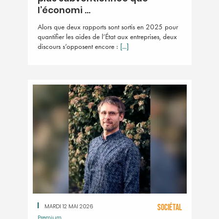
l’économi ...
Alors que deux rapports sont sortis en 2025 pour
quantifier les aides de l’État aux entreprises, deux
discours s’opposent encore :
[...]
MARDI 12 MAI 2026
SOCIÉTAL
Premium