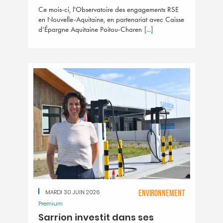
Ce mois-ci, l'Observatoire des engagements RSE
en Nouvelle-Aquitaine, en partenariat avec Caisse
d’Épargne Aquitaine Poitou-Charen
[...]
MARDI 30 JUIN 2026
ENVIRONNEMENT
Premium
Sarrion investit dans ses