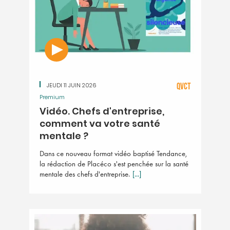
JEUDI 11 JUIN 2026
QVCT
Premium
Vidéo. Chefs d'entreprise,
comment va votre santé
mentale ?
Dans ce nouveau format vidéo baptisé Tendance,
la rédaction de Placéco s'est penchée sur la santé
mentale des chefs d'entreprise.
[...]