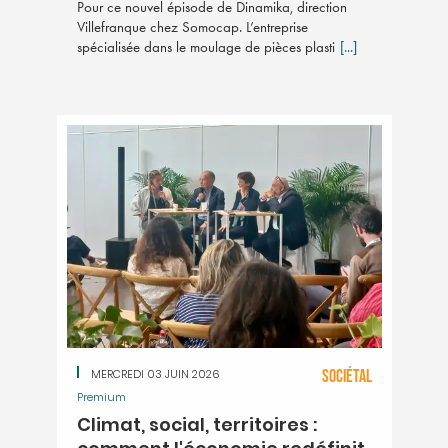
Pour ce nouvel épisode de Dinamika, direction
Villefranque chez Somocap. L’entreprise
spécialisée dans le moulage de pièces plasti
[...]
MERCREDI 03 JUIN 2026
SOCIÉTAL
Premium
Climat, social, territoires :