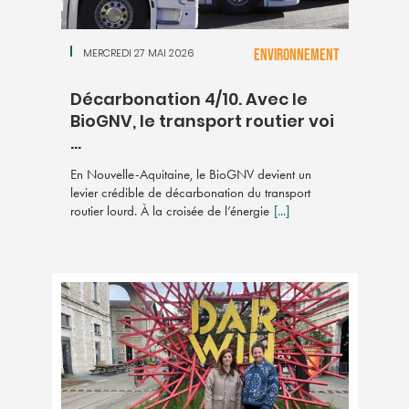
MERCREDI 27 MAI 2026
ENVIRONNEMENT
Décarbonation 4/10. Avec le
BioGNV, le transport routier voi
...
En Nouvelle-Aquitaine, le BioGNV devient un
levier crédible de décarbonation du transport
routier lourd. À la croisée de l’énergie
[...]