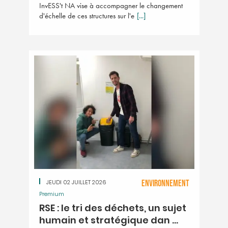
InvESS't NA vise à accompagner le changement
d'échelle de ces structures sur l'e
[...]
JEUDI 02 JUILLET 2026
ENVIRONNEMENT
Premium
RSE : le tri des déchets, un sujet
humain et stratégique dan ...