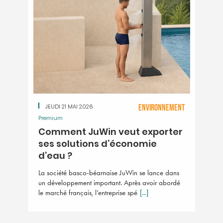
JEUDI 21 MAI 2026
ENVIRONNEMENT
Premium
Comment JuWin veut exporter
ses solutions d’économie
d’eau ?
La société basco-béarnaise JuWin se lance dans
un développement important. Après avoir abordé
le marché français, l’entreprise spé
[...]