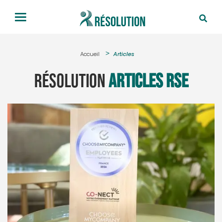
Accueil
Articles
Résolution
Articles RSE