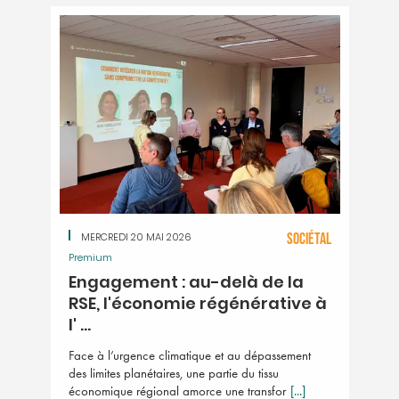
MERCREDI 20 MAI 2026
SOCIÉTAL
Premium
Engagement : au-delà de la
RSE, l'économie régénérative à
l' ...
Face à l’urgence climatique et au dépassement
des limites planétaires, une partie du tissu
économique régional amorce une transfor
[...]