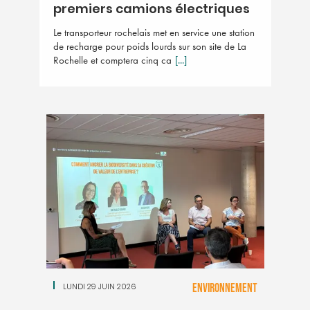
premiers camions électriques
Le transporteur rochelais met en service une station
de recharge pour poids lourds sur son site de La
Rochelle et comptera cinq ca
[...]
LUNDI 29 JUIN 2026
ENVIRONNEMENT