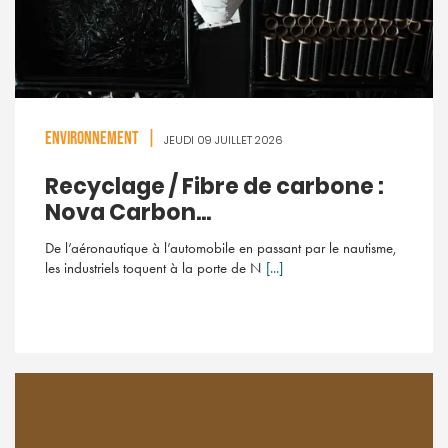
ENVIRONNEMENT
|
JEUDI 09 JUILLET 2026
Recyclage / Fibre de carbone :
Nova Carbon...
De l’aéronautique à l’automobile en passant par le nautisme,
les industriels toquent à la porte de N
[...]