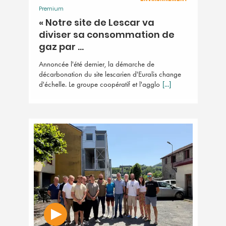
Premium
« Notre site de Lescar va
diviser sa consommation de
gaz par ...
Annoncée l'été dernier, la démarche de
décarbonation du site lescarien d'Euralis change
d'échelle. Le groupe coopératif et l'agglo
[...]