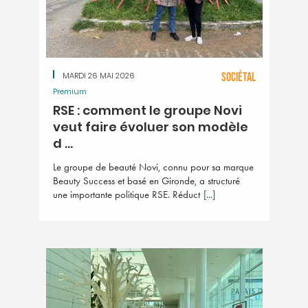
MARDI 26 MAI 2026
SOCIÉTAL
Premium
RSE : comment le groupe Novi
veut faire évoluer son modèle
d ...
Le groupe de beauté Novi, connu pour sa marque
Beauty Success et basé en Gironde, a structuré
une importante politique RSE. Réduct
[...]