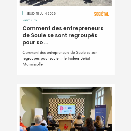
JEUDI 18 JUIN 2026
SOCIÉTAL
Premium
Comment des entrepreneurs
de Soule se sont regroupés
pour so ...
Comment des entrepreneurs de Soule se sont
regroupés pour soutenir le traileur Beñat
Marmissolle