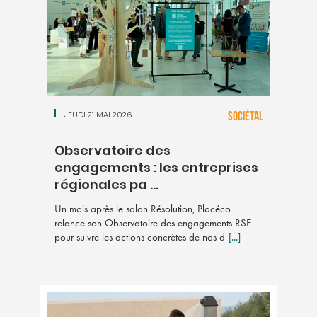
JEUDI 21 MAI 2026
SOCIÉTAL
Observatoire des
engagements : les entreprises
régionales pa ...
Un mois après le salon Résolution, Placéco
relance son Observatoire des engagements RSE
pour suivre les actions concrètes de nos d
[...]