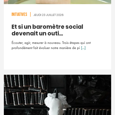
INITIATIVES
|
JEUDI 23 JUILLET 2026
Et si un baromètre social
devenait un outi...
Écouter, agir, mesurer à nouveau. Trois étapes qui ont
profondément fait évoluer notre manière de pi
[...]