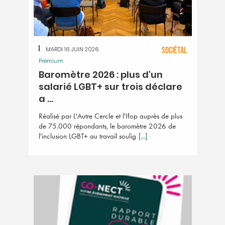
MARDI 16 JUIN 2026
SOCIÉTAL
Premium
Baromètre 2026 : plus d'un
salarié LGBT+ sur trois déclare
a ...
Réalisé par L'Autre Cercle et l'Ifop auprès de plus
de 75.000 répondants, le baromètre 2026 de
l'inclusion LGBT+ au travail soulig
[...]