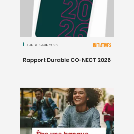
LUNDI 15 JUIN 2026
INITIATIVES
Rapport Durable CO-NECT 2026