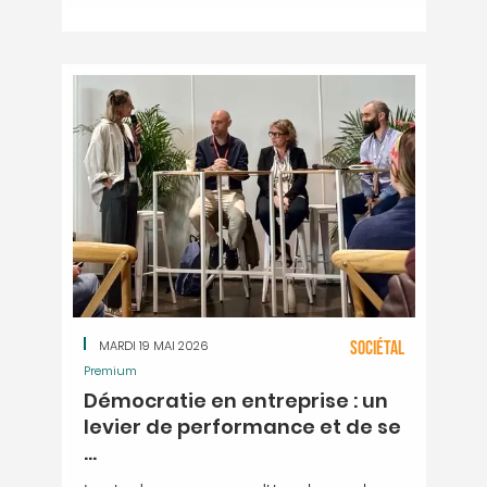
MARDI 19 MAI 2026
SOCIÉTAL
Premium
Démocratie en entreprise : un
levier de performance et de se
...