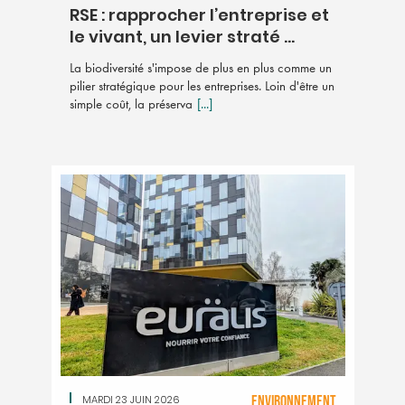
RSE : rapprocher l’entreprise et
le vivant, un levier straté ...
La biodiversité s'impose de plus en plus comme un
pilier stratégique pour les entreprises. Loin d'être un
simple coût, la préserva
[...]
MARDI 23 JUIN 2026
ENVIRONNEMENT