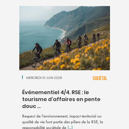
MERCREDI 10 JUIN 2026
SOCIÉTAL
Événementiel 4/4. RSE : le
tourisme d’affaires en pente
douc ...
Respect de l’environnement, impact territorial ou
qualité de vie font partie des piliers de la RSE, la
responsabilité sociétale de
[...]