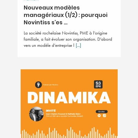
Nouveaux modèles
managériaux (1/2) : pourquoi
Novintiss s’es ...
La société rochelaise Novintiss, PME à l’origine
familiale, a fait évoluer son organisation. D’abord
vers un modèle d’entreprise l
[...]