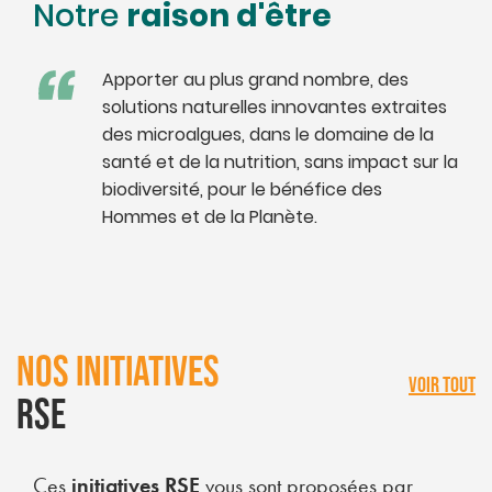
raison d'être
Notre
Apporter au plus grand nombre, des
solutions naturelles innovantes extraites
des microalgues, dans le domaine de la
santé et de la nutrition, sans impact sur la
biodiversité, pour le bénéfice des
Hommes et de la Planète.
NOS INITIATIVES
VOIR TOUT
RSE
Ces
initiatives RSE
vous sont proposées par