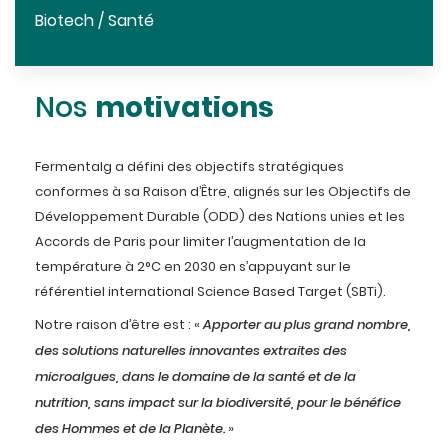
Biotech / Santé
motivations
Nos
Fermentalg a défini des objectifs stratégiques
conformes à sa Raison d’Être, alignés sur les Objectifs de
Développement Durable (ODD) des Nations unies et les
Accords de Paris pour limiter l’augmentation de la
température à 2°C en 2030 en s’appuyant sur le
référentiel international Science Based Target (SBTi).
Notre raison d’être est : «
Apporter au plus grand nombre,
des solutions naturelles innovantes extraites des
microalgues, dans le domaine de la santé et de la
nutrition, sans impact sur la biodiversité, pour le bénéfice
des Hommes et de la Planète.
»