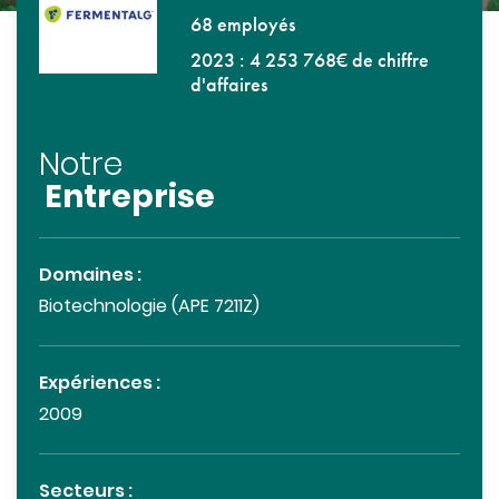
68 employés
2023 : 4 253 768€ de chiffre
d'affaires
Notre
Entreprise
Domaines :
Biotechnologie (APE 7211Z)
Expériences :
2009
Secteurs :