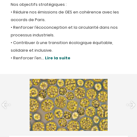
Nos objectifs stratégiques :
• Réduire nos émissions de GES en cohérence avec les
accords de Paris.
• Renforcer l’écoconception et la circularité dans nos
processus industriels.
• Contribuer à une transition écologique équitable,
solidaire et inclusive.
• Renforcer l’en...
Lire la suite