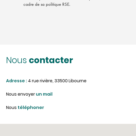
cadre de sa politique RSE.
contacter
Nous
Adresse :
4 rue rivière, 33500 Libourne
Nous envoyer
un mail
Nous
téléphoner