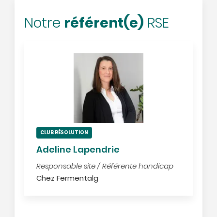
référent(e)
Notre
RSE
CLUB RÉSOLUTION
Adeline Lapendrie
Responsable site / Référente handicap
Chez Fermentalg