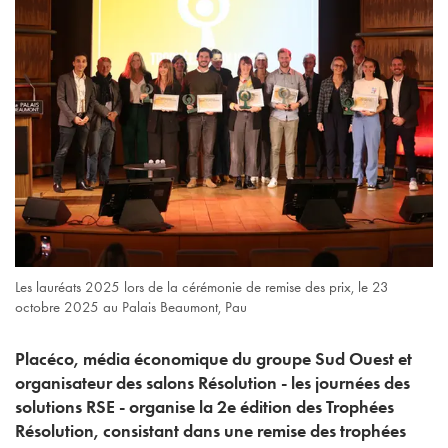
Les lauréats 2025 lors de la cérémonie de remise des prix, le 23
octobre 2025 au Palais Beaumont, Pau
Placéco, média économique du groupe Sud Ouest et
organisateur des salons Résolution - les journées des
solutions RSE - organise la 2e édition des Trophées
Résolution, consistant dans une remise des trophées