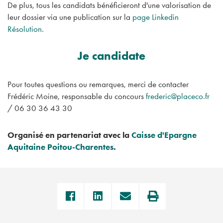
De plus, tous les candidats bénéficieront d'une valorisation de
leur dossier via une publication sur la
page Linkedin
Résolution
.
Je candidate
Pour toutes questions ou remarques, merci de contacter
Frédéric Moine, responsable du concours
frederic@placeco.fr
/ 06 30 36 43 30
Organisé en partenariat avec la
Caisse d'Epargne
Aquitaine Poitou-Charentes
.