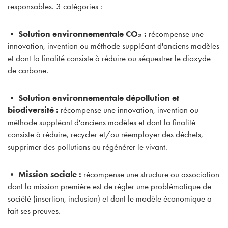
responsables. 3 catégories :
• Solution environnementale CO₂ :
récompense une
innovation, invention ou méthode suppléant d'anciens modèles
et dont la finalité consiste à réduire ou séquestrer le dioxyde
de carbone.
• Solution environnementale dépollution et
biodiversité :
récompense une innovation, invention ou
méthode suppléant d'anciens modèles et dont la finalité
consiste à réduire, recycler et/ou réemployer des déchets,
supprimer des pollutions ou régénérer le vivant.
• Mission sociale :
récompense une structure ou association
dont la mission première est de régler une problématique de
société (insertion, inclusion) et dont le modèle économique a
fait ses preuves.