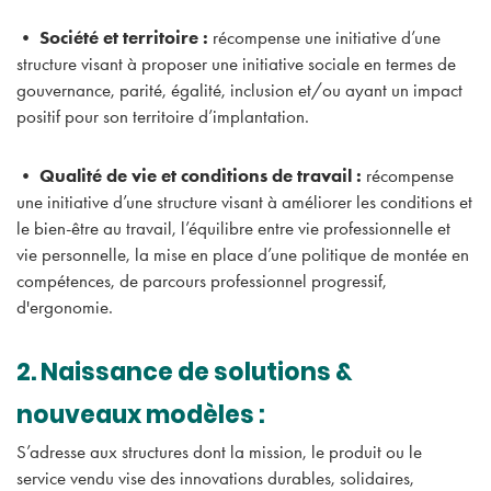
• Société et territoire :
récompense une initiative d’une
structure visant à proposer une initiative sociale en termes de
gouvernance, parité, égalité, inclusion et/ou ayant un impact
positif pour son territoire d’implantation.
• Qualité de vie et conditions de travail :
récompense
une initiative d’une structure visant à améliorer les conditions et
le bien-être au travail, l’équilibre entre vie professionnelle et
vie personnelle, la mise en place d’une politique de montée en
compétences, de parcours professionnel progressif,
d'ergonomie.
2. Naissance de solutions &
nouveaux modèles :
S’adresse aux structures dont la mission, le produit ou le
service vendu vise des innovations durables, solidaires,