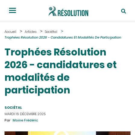
Accueil
Articles
Sociétal
Trophées Résolution 2026 - Candidatures Et Modalités De Participation
Trophées Résolution
2026 - candidatures et
modalités de
participation
SOCIÉTAL
MARDI 16 DÉCEMBRE 2025
Par
Moine Frédéric