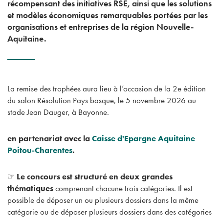
récompensant des initiatives RSE, ainsi que les solutions
et modèles économiques remarquables portées par les
organisations et entreprises de la région Nouvelle-
Aquitaine.
La remise des trophées aura lieu à l’occasion de la 2e édition
du salon Résolution Pays basque, le 5 novembre 2026 au
stade Jean Dauger, à Bayonne.
en partenariat avec la
Caisse d'Epargne Aquitaine
Poitou-Charentes
.
☞
Le concours est structuré en deux grandes
thématiques
comprenant chacune trois catégories. Il est
possible de déposer un ou plusieurs dossiers dans la même
catégorie ou de déposer plusieurs dossiers dans des catégories