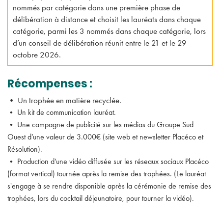
nommés par catégorie dans une première phase de
délibération à distance et choisit les lauréats dans chaque
catégorie, parmi les 3 nommés dans chaque catégorie, lors
d’un conseil de délibération réunit entre le 21 et le 29
octobre 2026.
Récompenses :
• Un trophée en matière recyclée.
• Un kit de communication lauréat.
• Une campagne de publicité sur les médias du Groupe Sud
Ouest d’une valeur de 3.000€ (site web et newsletter Placéco et
Résolution).
• Production d’une vidéo diffusée sur les réseaux sociaux Placéco
(format vertical) tournée après la remise des trophées. (Le lauréat
s'engage à se rendre disponible après la cérémonie de remise des
trophées, lors du cocktail déjeunatoire, pour tourner la vidéo).