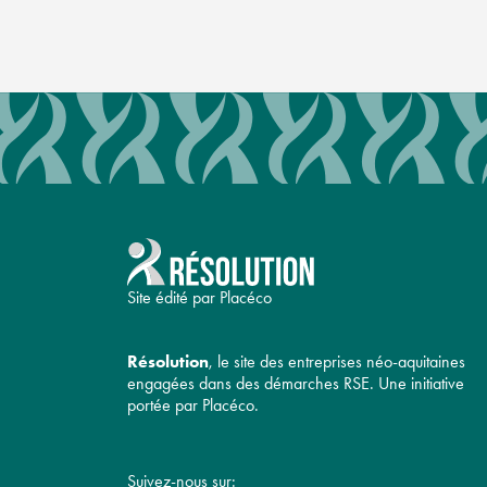
Site édité par Placéco
Résolution
, le site des entreprises néo-aquitaines
engagées dans des démarches RSE. Une initiative
portée par Placéco.
Suivez-nous sur: