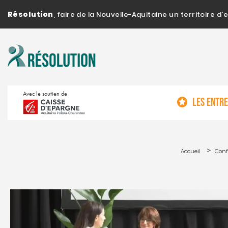
Résolution
, faire de la Nouvelle-Aquitaine un territoire 
Avec le soutien de
LES ENTR
Accueil
Conf