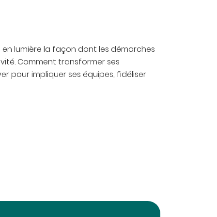
a en lumière la façon dont les démarches
tivité. Comment transformer ses
 pour impliquer ses équipes, fidéliser