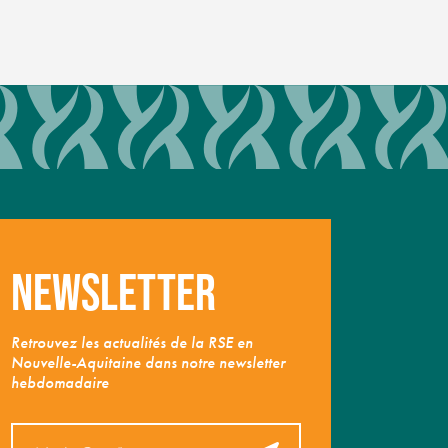
Newsletter
Retrouvez les actualités de la RSE en
Nouvelle-Aquitaine dans notre newsletter
hebdomadaire