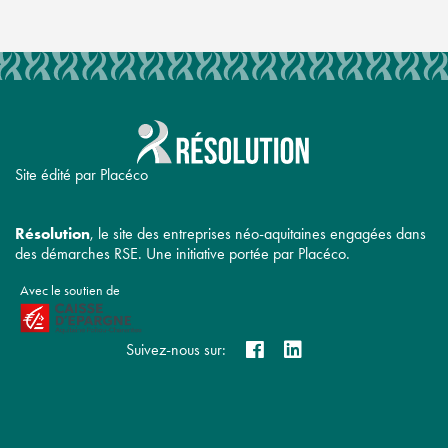
Site édité par Placéco
Résolution
, le site des entreprises néo-aquitaines engagées dans
des démarches RSE. Une initiative portée par Placéco.
Avec le soutien de
Suivez-nous sur: