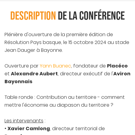
DESCRIPTION
DE LA CONFÉRENCE
Plénière d'ouverture de la première édition de
Résolution Pays basque, le 15 octobre 2024 au stade
Jean Dauger à Bayonne.
Placéco
Ouverture par
Yann Buanec
, fondateur de
Alexandre Aubert
Aviron
et
, directeur exécutif de l'
Bayonnais
Table ronde : Contribution au territoire - comment
mettre l'économie au diapason du territoire ?
Les intervenants
:
Xavier Camlong
•
, directeur territorial de