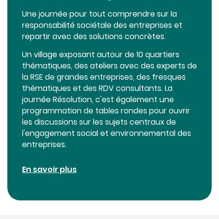
Une journée pour tout comprendre sur la
responsabilité sociétale des entreprises et
repartir avec des solutions concrètes.
Un village exposant autour de 10 quartiers
thématiques, des ateliers avec des experts de
la RSE de grandes entreprises, des fresques
thématiques et des RDV consultants. La
journée Résolution, c'est également une
programmation de tables rondes pour ouvrir
les discussions sur les sujets centraux de
l'engagement social et environnemental des
entreprises.
En savoir plus