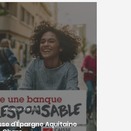
|
VENDREDI 12 JUIN 2026
sse d'Épargne Aquitaine