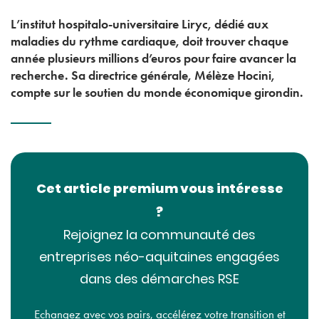
L’institut hospitalo-universitaire Liryc, dédié aux
maladies du rythme cardiaque, doit trouver chaque
année plusieurs millions d’euros pour faire avancer la
recherche. Sa directrice générale, Mélèze Hocini,
compte sur le soutien du monde économique girondin.
Cet article premium vous intéresse
?
Rejoignez la communauté des
entreprises néo-aquitaines engagées
dans des démarches RSE
Echangez avec vos pairs, accélérez votre transition et