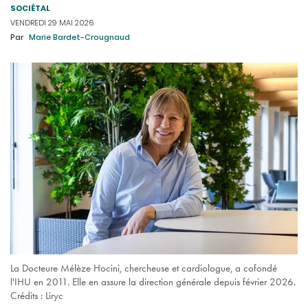
SOCIÉTAL
VENDREDI 29 MAI 2026
Par
Marie Bardet-Crougnaud
La Docteure Mélèze Hocini, chercheuse et cardiologue, a cofondé
l'IHU en 2011. Elle en assure la direction générale depuis février 2026.
Crédits : Liryc