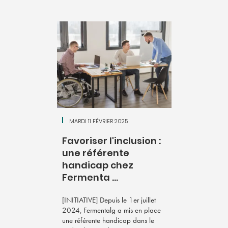
MARDI 11 FÉVRIER 2025
Favoriser l'inclusion :
une référente
handicap chez
Fermenta ...
[INITIATIVE] Depuis le 1er juillet
2024, Fermentalg a mis en place
une référente handicap dans le