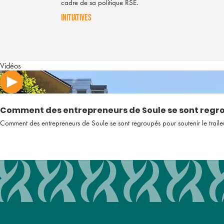
cadre de sa politique RSE.
INITIATIVES
Vidéos
Comment des entrepreneurs de Soule se sont regrou
Comment des entrepreneurs de Soule se sont regroupés pour soutenir le trail