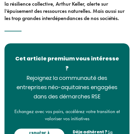
la résilience collective, Arthur Keller, alerte sur
l’épuisement des ressources naturelles. Mais aussi sur
les trop grandes interdépendances de nos sociétés.
Cet article premium vous intéresse
?
Rejoignez la communauté des
entreprises néo-aquitaines engagées
dans des démarches RSE
Echangez avec vos pairs, accélérez votre transition et
valoriser vos initiatives
Déja adhérent ?
Se