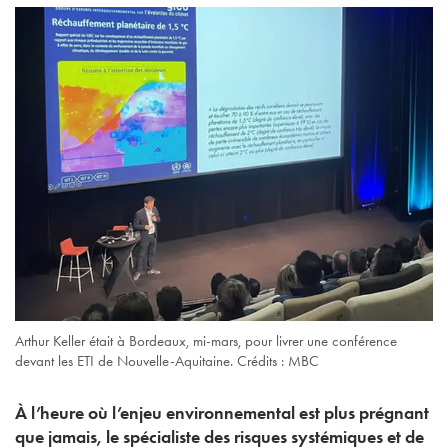
Arthur Keller était à Bordeaux, mi-mars, pour livrer une conférence
devant les ETI de Nouvelle-Aquitaine. Crédits : MBC
À l’heure où l’enjeu environnemental est plus prégnant
que jamais, le spécialiste des risques systémiques et de