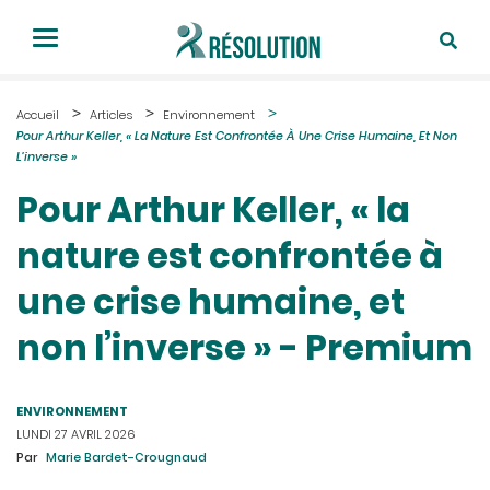
Accueil
Articles
Environnement
Pour Arthur Keller, « La Nature Est Confrontée À Une Crise Humaine, Et Non
L’inverse »
Pour Arthur Keller, « la
nature est confrontée à
une crise humaine, et
non l’inverse » - Premium
ENVIRONNEMENT
LUNDI 27 AVRIL 2026
Par
Marie Bardet-Crougnaud