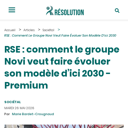
Accueil
Articles
Sociétal
RSE : Comment Le Groupe Novi Veut Faire Évoluer Son Modèle D’ici 2030
RSE : comment le groupe
Novi veut faire évoluer
son modèle d’ici 2030 -
Premium
SOCIÉTAL
MARDI 26 MAI 2026
Par
Marie Bardet-Crougnaud