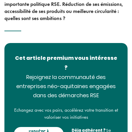
importante politique RSE. Réduction de ses émissions,
accessibilité de ses produits ou meilleure circularité :
quelles sont ses ambitions ?
Cet article premium vous intéresse
?
Rejoignez la communauté des
entreprises néo-aquitaines engagées
dans des démarches RSE
Echangez avec vos pairs, accélérez votre transition et
valoriser vos initiatives
Déja adhérent ?
Se