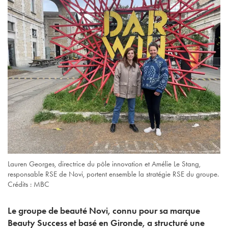
Lauren Georges, directrice du pôle innovation et Amélie Le Stang,
responsable RSE de Novi, portent ensemble la stratégie RSE du groupe.
Crédits : MBC
Le groupe de beauté Novi, connu pour sa marque
Beauty Success et basé en Gironde, a structuré une