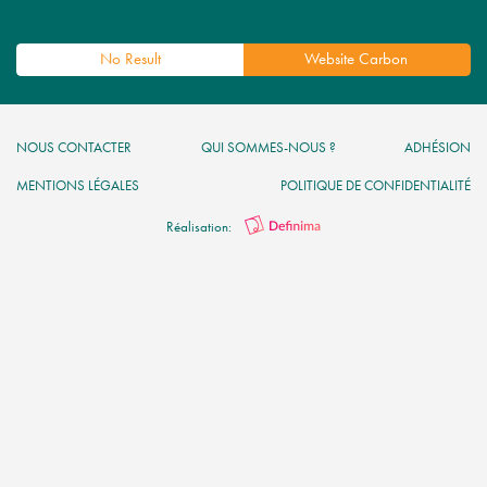
No Result
Website Carbon
NOUS CONTACTER
QUI SOMMES-NOUS ?
ADHÉSION
MENTIONS LÉGALES
POLITIQUE DE CONFIDENTIALITÉ
Réalisation: