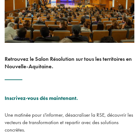
Retrouvez le Salon Résolution sur tous les territoires en
Nouvelle-Aquitaine.
Inscrivez-vous dès maintenant.
Une matinée pour s'informer, désacraliser la RSE, découvrir les
vecteurs de transformation et repartir avec des solutions
concrètes.