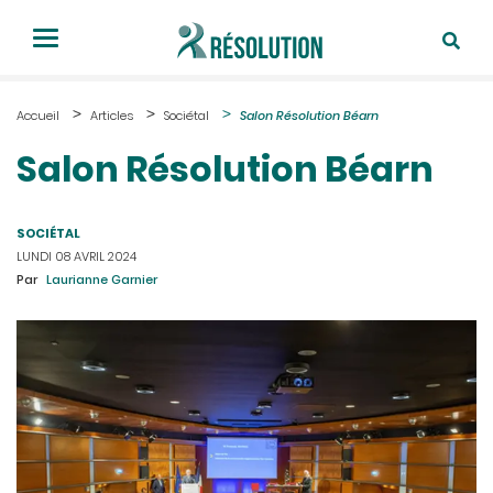
Accueil
Articles
Sociétal
Salon Résolution Béarn
Salon Résolution Béarn
SOCIÉTAL
LUNDI 08 AVRIL 2024
Par
Laurianne Garnier