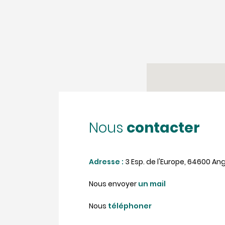
contacter
Nous
Adresse :
3 Esp. de l'Europe, 64600 Ang
Nous envoyer
un mail
Nous
téléphoner