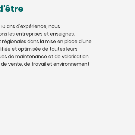
d'être
 10 ans d'expérience, nous
s les entreprises et enseignes,
t régionales dans la mise en place d'une
ifiée et optimisée de toutes leurs
es de maintenance et de valorisation
de vente, de travail et environnement