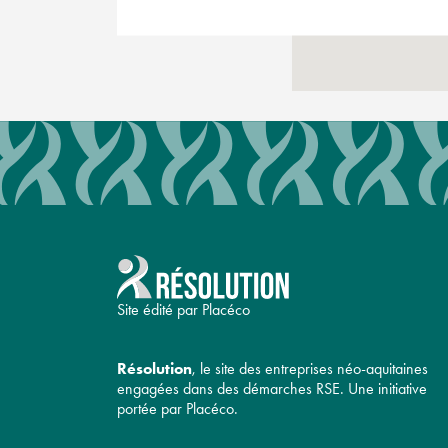
Site édité par Placéco
Résolution
, le site des entreprises néo-aquitaines
engagées dans des démarches RSE. Une initiative
portée par Placéco.