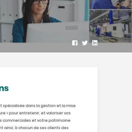
ns
st spécialisée dans la gestion et la mise
re » pour entretenir, et valoriser vos
es commerciales et votre patrimoine
t ainsi, à chacun de ses clients des