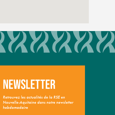
Newsletter
Retrouvez les actualités de la RSE en
Nouvelle-Aquitaine dans notre newsletter
hebdomadaire