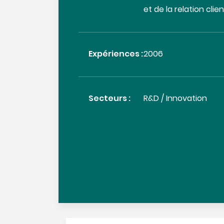
et de la relation clien
Expériences :
2006
Secteurs :
R&D / Innovation