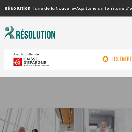
Résolution
, faire de la Nouvelle-Aquitaine un territoire 
Avec le soutien de
LES ENTR