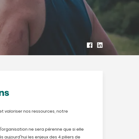
ns
et valoriser nos ressources, notre
/organisation ne sera pérenne que si elle
 aujourd'hui les enjeux des 4 piliers de