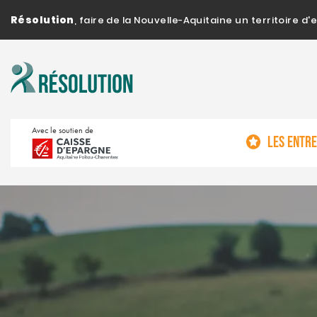
Résolution
, faire de la Nouvelle-Aquitaine un territoire 
Avec le soutien de
LES ENTR