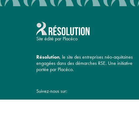
Site édité par Placéco
Résolution
, le site des entreprises néo-aquitaines
engagées dans des démarches RSE. Une initiative
portée par Placéco.
Suivez-nous sur: