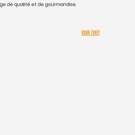
ge de qualité et de gourmandise.
VOIR TOUT