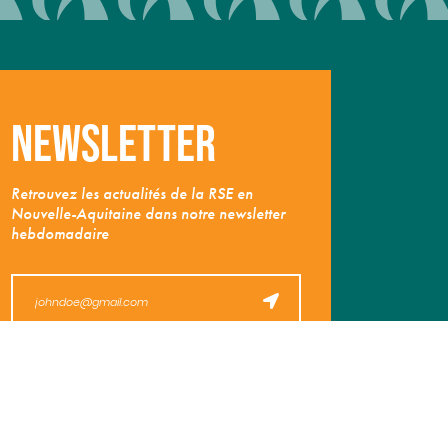
Newsletter
Retrouvez les actualités de la RSE en
Nouvelle-Aquitaine dans notre newsletter
hebdomadaire