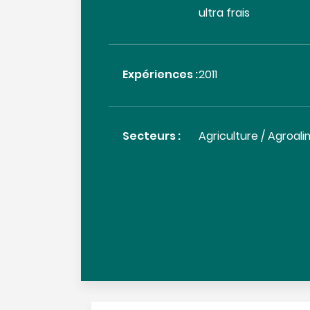
ultra frais
Expériences :
2011
Secteurs :
Agriculture / Agroal