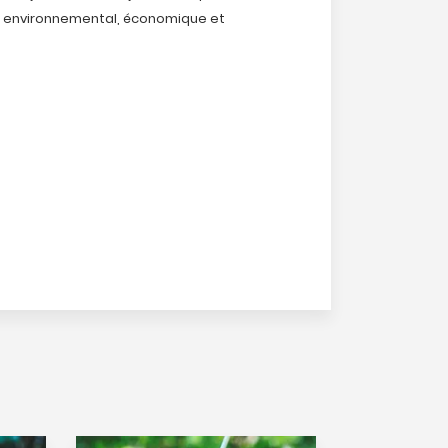
l, environnemental, économique et