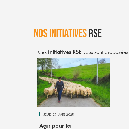
NOS INITIATIVES
RSE
Ces
initiatives RSE
vous sont proposée
JEUDI 27 MARS 2025
Agir pour la