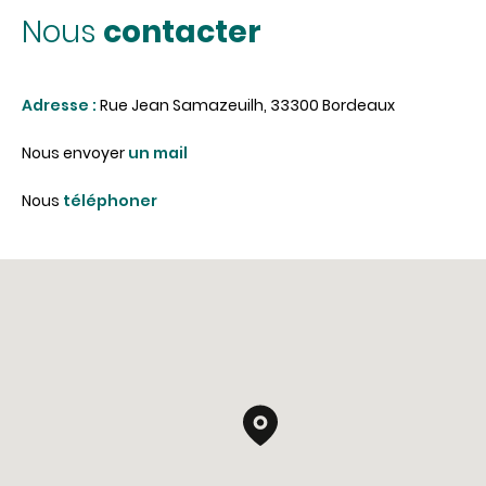
contacter
Nous
Adresse :
Rue Jean Samazeuilh, 33300 Bordeaux
Nous envoyer
un mail
Nous
téléphoner