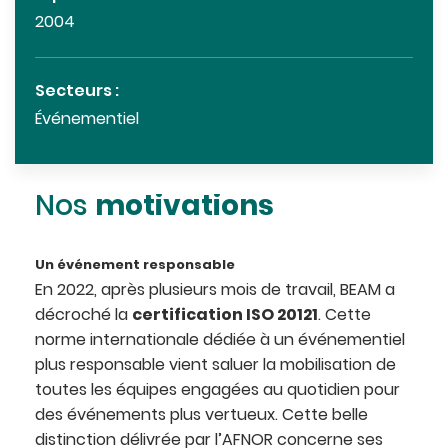
2004
Secteurs :
Événementiel
motivations
Nos
Un événement responsable
En 2022, après plusieurs mois de travail, BEAM a
certification ISO 20121
décroché la
. Cette
norme internationale dédiée à un événementiel
plus responsable vient saluer la mobilisation de
toutes les équipes engagées au quotidien pour
des événements plus vertueux. Cette belle
distinction délivrée par l’AFNOR concerne ses