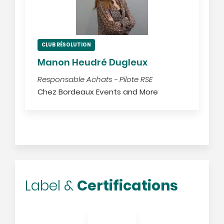
CLUB RÉSOLUTION
Manon Heudré Dugleux
Responsable Achats - Pilote RSE
Chez Bordeaux Events and More
Certifications
Label &