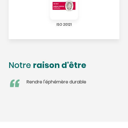
ISO 20121
raison d'être
Notre
Rendre l'éphémère durable