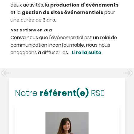
production d’événements
deux activités, la
gestion de sites événementiels
et la
pour
une durée de 3 ans.
Nos actions en 2021
Convaincus que l'événementiel est un relai de
communication incontournable, nous nous
Lire la suite
engageons à diffuser les...
référent(e)
Notre
RSE