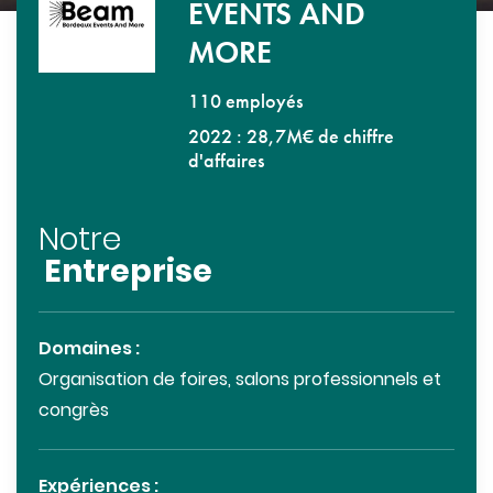
EVENTS AND
MORE
110 employés
2022 : 28,7M€ de chiffre
d'affaires
Notre
Entreprise
Domaines :
Organisation de foires, salons professionnels et
congrès
Expériences :