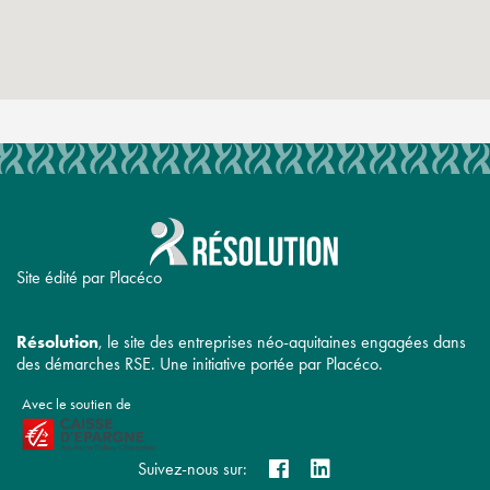
Site édité par Placéco
Résolution
, le site des entreprises néo-aquitaines engagées dans
des démarches RSE. Une initiative portée par Placéco.
Avec le soutien de
Suivez-nous sur: