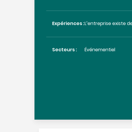
Expériences :
L’entreprise existe d
Secteurs :
Événementiel