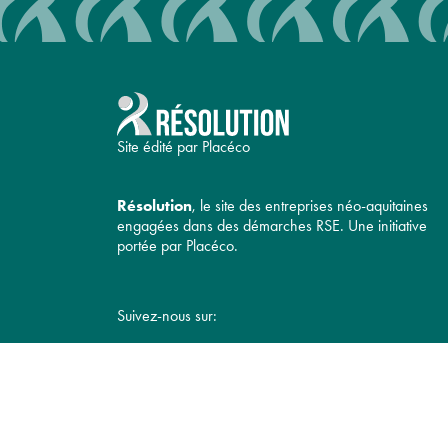
Site édité par Placéco
Résolution
, le site des entreprises néo-aquitaines
engagées dans des démarches RSE. Une initiative
portée par Placéco.
Suivez-nous sur: