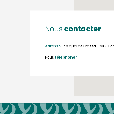
contacter
Nous
Adresse :
40 quai de Brazza, 33100 B
Nous
téléphoner