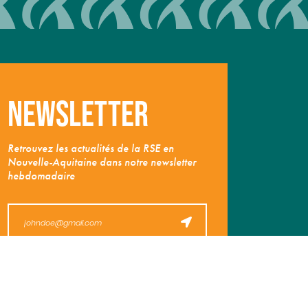
Newsletter
Retrouvez les actualités de la RSE en
Nouvelle-Aquitaine dans notre newsletter
hebdomadaire