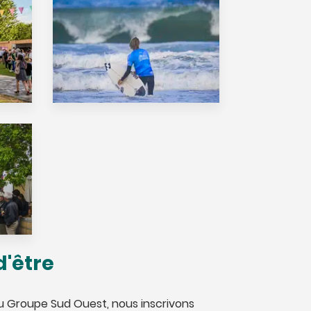
d'être
 Groupe Sud Ouest, nous inscrivons