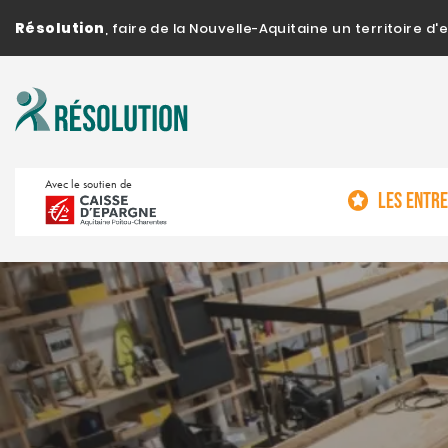
Résolution
, faire de la Nouvelle-Aquitaine un territoire 
Avec le soutien de
LES ENTR