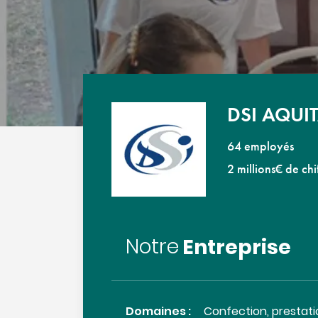
DSI AQUI
64 employés
2 millions€ de chi
Entreprise
Notre
Domaines :
Confection, prestati