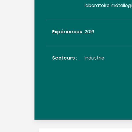
laboratoire métallo
Expériences :
2016
Secteurs :
Industrie