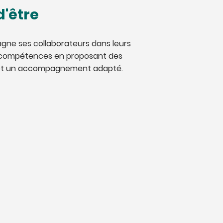
d'être
ne ses collaborateurs dans leurs
compétences en proposant des
et un accompagnement adapté.