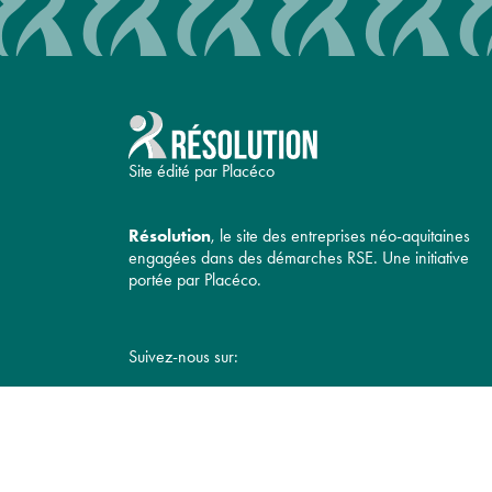
Site édité par Placéco
Résolution
, le site des entreprises néo-aquitaines
engagées dans des démarches RSE. Une initiative
portée par Placéco.
Suivez-nous sur: