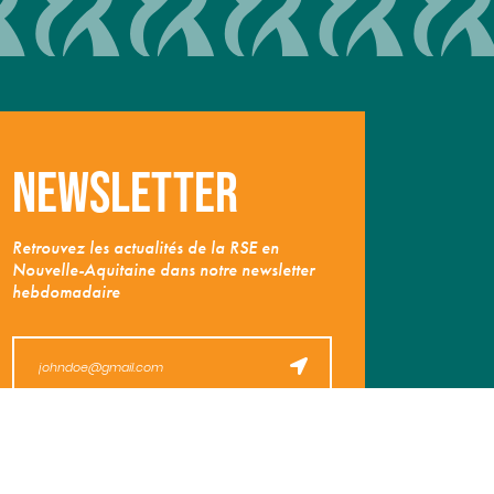
Newsletter
Retrouvez les actualités de la RSE en
Nouvelle-Aquitaine dans notre newsletter
hebdomadaire