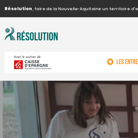
Résolution
, faire de la Nouvelle-Aquitaine un territoire 
Avec le soutien de
LES ENTR