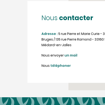
contacter
Nous
Adresse :
5 rue Pierre et Marie Curie - 
Bruges / 135 rue Pierre Ramond - 33160 
Médard-en-Jalles
Nous envoyer
un mail
Nous
téléphoner