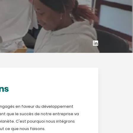
ns
gagés en faveur du développement
nt que le succès de notre entreprise va
planète. C'est pourquoi nous intégrons
ut ce que nous faisons.