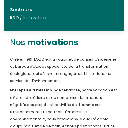
Secteurs :
R&D / Innovation
motivations
Nos
Créé en 1991, EODD est un cabinet de conseil, d’ingénierie
et bureau d’études spécialiste de la transformation
écologique, qui affiche un engagement historique au
service de l’Environnement.
Entreprise à mission
indépendante, notre vocation est
d’éviter, de réduire et de compenser les impacts
négatifs des projets et activités de l’Homme sur
l’Environnement. En réduisant l’empreinte
environnementale, nous améliorons la qualité de vie
d’aujourd’hui et de demain, et nous positionnons l’utilité