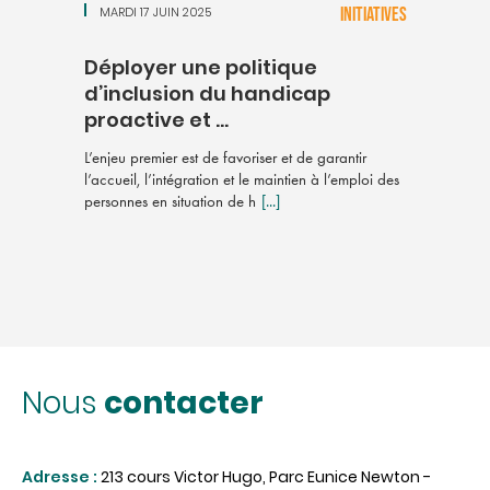
MARDI 17 JUIN 2025
INITIATIVES
Déployer une politique
d’inclusion du handicap
proactive et ...
L’enjeu premier est de favoriser et de garantir
l’accueil, l’intégration et le maintien à l’emploi des
personnes en situation de h
[...]
contacter
Nous
Adresse :
213 cours Victor Hugo, Parc Eunice Newton -