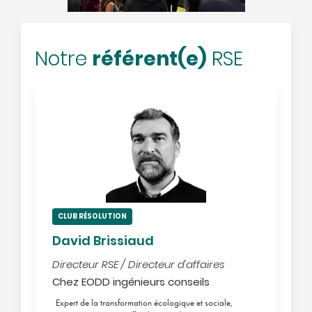
référent(e)
Notre
RSE
CLUB RÉSOLUTION
David Brissiaud
Directeur RSE / Directeur d'affaires
Chez EODD ingénieurs conseils
Expert de la transformation écologique et sociale,