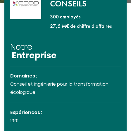
CONSEILS
300 employés
27,5 M€ de chiffre d'affaires
Notre
Entreprise
Domaines :
Conseil et ingénierie pour la transformation
écologique
Expériences :
1991