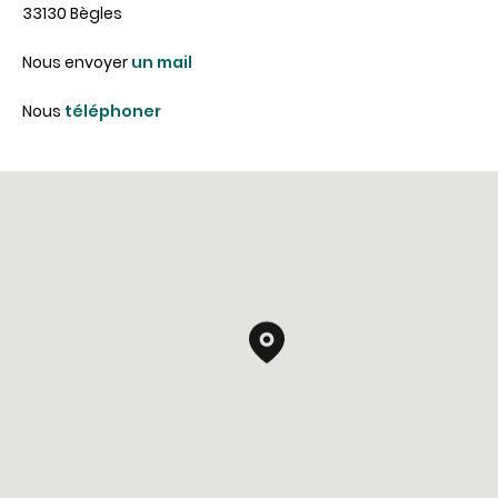
33130 Bègles
Nous envoyer
un mail
Nous
téléphoner