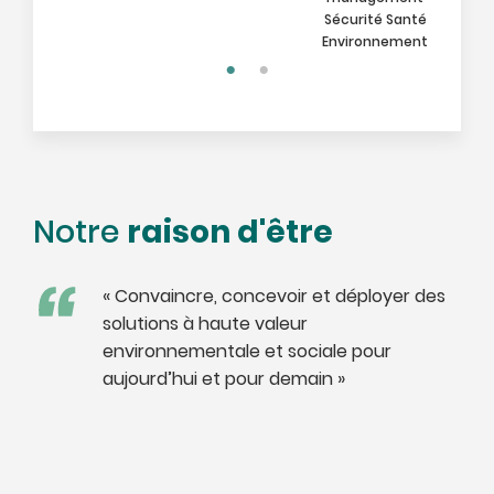
Sécurité Santé
Environnement
raison d'être
Notre
« Convaincre, concevoir et déployer des
solutions à haute valeur
environnementale et sociale pour
aujourd’hui et pour demain »