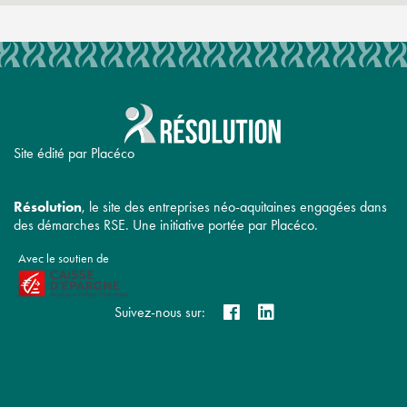
Site édité par Placéco
Résolution
, le site des entreprises néo-aquitaines engagées dans
des démarches RSE. Une initiative portée par Placéco.
Avec le soutien de
Suivez-nous sur: