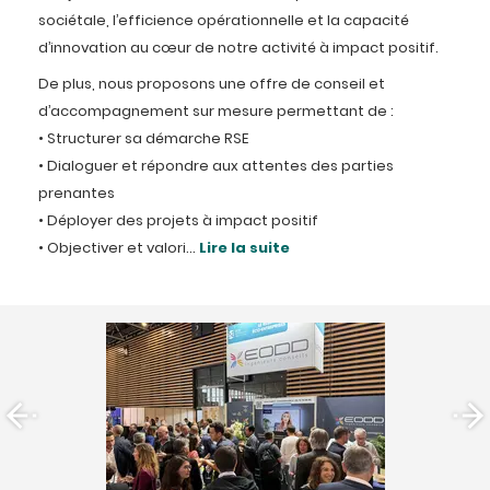
sociétale, l’efficience opérationnelle et la capacité
d’innovation au cœur de notre activité à impact positif.
De plus, nous proposons une offre de conseil et
d’accompagnement sur mesure permettant de :
• Structurer sa démarche RSE
• Dialoguer et répondre aux attentes des parties
prenantes
• Déployer des projets à impact positif
• Objectiver et valori...
Lire la suite