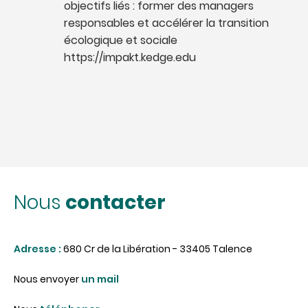
objectifs liés : former des managers
responsables et accélérer la transition
écologique et sociale
https://impakt.kedge.edu
contacter
Nous
Adresse :
680 Cr de la Libération - 33405 Talence
Nous envoyer
un mail