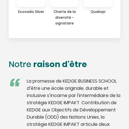
Ecovadis Silver
Charte de la
Qualiopi
diversité -
signataire
raison d'être
Notre
La promesse de KEDGE BUSINESS SCHOOL
d’être une école originale, durable et
inclusive s’incarne par l'intermédiaire de la
stratégie KEDGE IMPAKT. Contribution de
KEDGE aux Objectifs de Développement
Durable (ODD) des Nations Unies, la
stratégie KEDGE IMPAKT articule deux