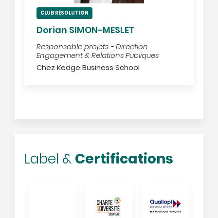
CLUB RÉSOLUTION
Dorian SIMON-MESLET
Responsable projets - Direction
Engagement & Relations Publiques
Chez Kedge Business School
Certifications
Label &