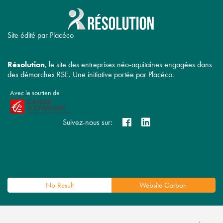
Site édité par Placéco
Résolution
, le site des entreprises néo-aquitaines engagées dans
des démarches RSE. Une initiative portée par Placéco.
Avec le soutien de
Suivez-nous sur:
No Result
Website Carbon