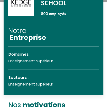
SCHOOL
800 employés
Notre
Entreprise
Domaines :
Enseignement supérieur
Secteurs :
Enseignement supérieur
motivations
Nos