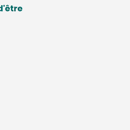
d'être