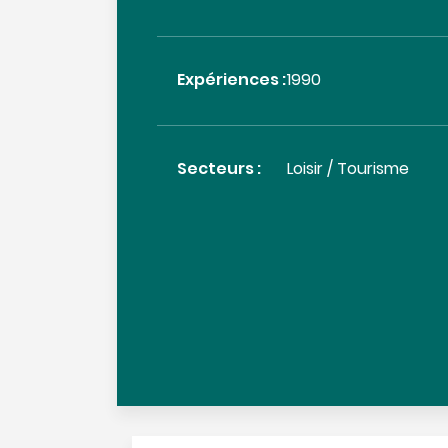
Expériences :
1990
Secteurs :
Loisir / Tourisme