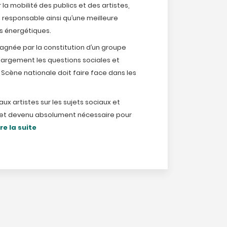
la mobilité des publics et des artistes,
 responsable ainsi qu’une meilleure
s énergétiques.
née par la constitution d’un groupe
largement les questions sociales et
Scène nationale doit faire face dans les
aux artistes sur les sujets sociaux et
ffet devenu absolument nécessaire pour
ire la suite