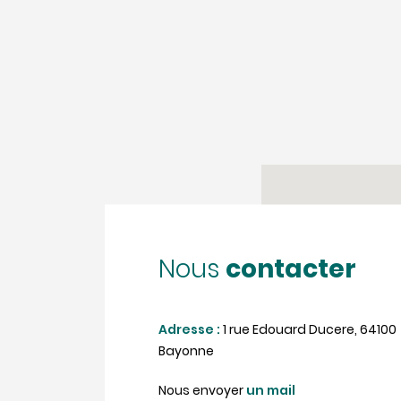
contacter
Nous
Adresse :
1 rue Edouard Ducere, 64100
Bayonne
Nous envoyer
un mail