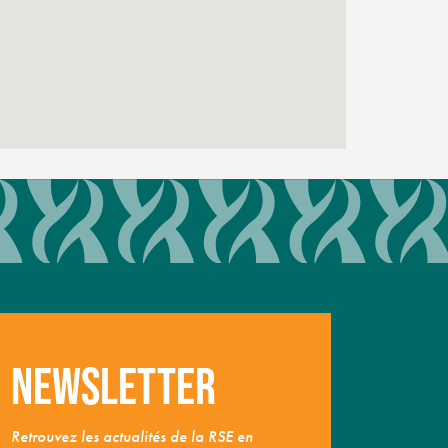
Newsletter
Retrouvez les actualités de la RSE en