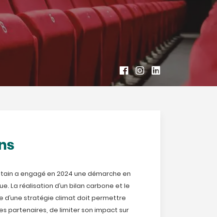
ns
itain a engagé en 2024 une démarche en
ue. La réalisation d’un bilan carbone et le
vre d’une stratégie climat doit permettre
ses partenaires, de limiter son impact sur