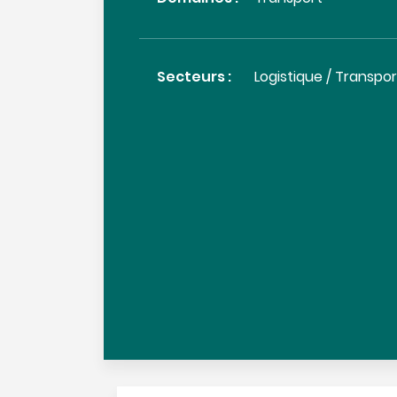
Secteurs :
Logistique / Transpor