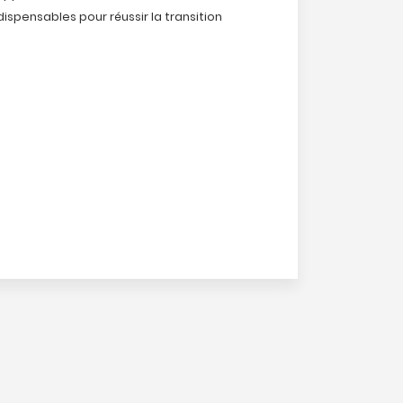
dispensables pour réussir la transition