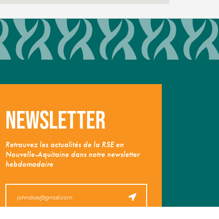
Newsletter
Retrouvez les actualités de la RSE en
Nouvelle-Aquitaine dans notre newsletter
hebdomadaire