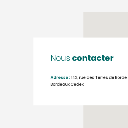
contacter
Nous
Adresse :
142, rue des Terres de Borde
Bordeaux Cedex