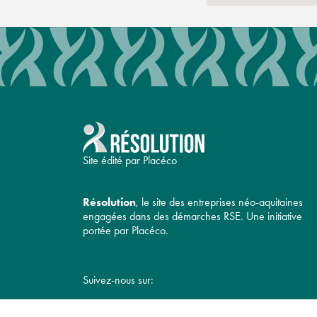
Site édité par Placéco
Résolution
, le site des entreprises néo-aquitaines
engagées dans des démarches RSE. Une initiative
portée par Placéco.
Suivez-nous sur: