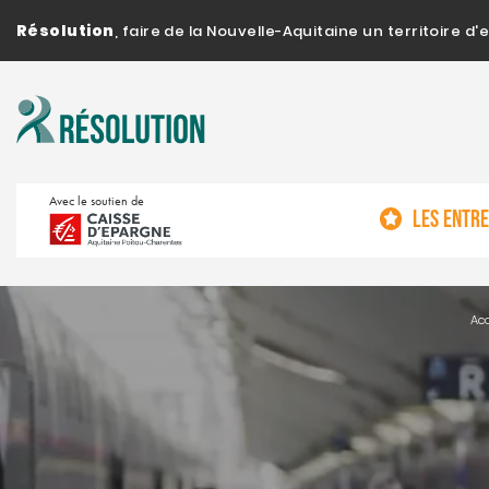
Résolution
, faire de la Nouvelle-Aquitaine un territoire 
Avec le soutien de
LES ENTR
Acc