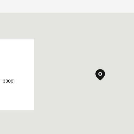
 - 33081