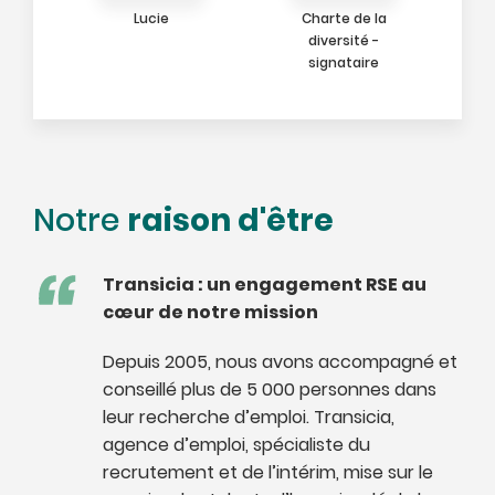
Lucie
Charte de la
diversité -
signataire
raison d'être
Notre
Transicia : un engagement RSE au
cœur de notre mission
Depuis 2005, nous avons accompagné et
conseillé plus de 5 000 personnes dans
leur recherche d’emploi. Transicia,
agence d’emploi, spécialiste du
recrutement et de l’intérim, mise sur le