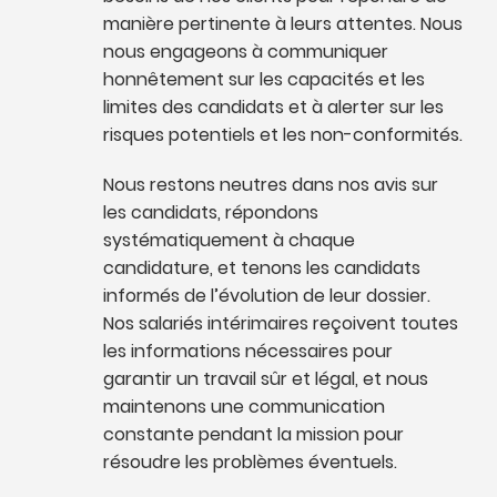
manière pertinente à leurs attentes. Nous
nous engageons à communiquer
honnêtement sur les capacités et les
limites des candidats et à alerter sur les
risques potentiels et les non-conformités.
Nous restons neutres dans nos avis sur
les candidats, répondons
systématiquement à chaque
candidature, et tenons les candidats
informés de l’évolution de leur dossier.
Nos salariés intérimaires reçoivent toutes
les informations nécessaires pour
garantir un travail sûr et légal, et nous
maintenons une communication
constante pendant la mission pour
résoudre les problèmes éventuels.