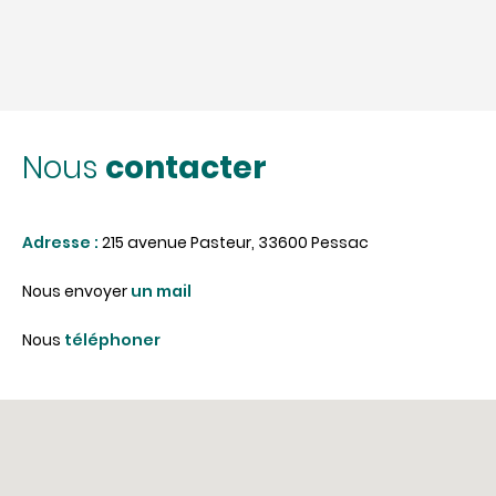
contacter
Nous
Adresse :
215 avenue Pasteur, 33600 Pessac
Nous envoyer
un mail
Nous
téléphoner