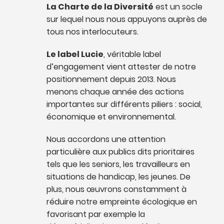
La Charte de la Diversité
est un socle
sur lequel nous nous appuyons auprès de
tous nos interlocuteurs.
Le label Lucie
, véritable label
d’engagement vient attester de notre
positionnement depuis 2013. Nous
menons chaque année des actions
importantes sur différents piliers : social,
économique et environnemental.
Nous accordons une attention
particulière aux publics dits prioritaires
tels que les seniors, les travailleurs en
situations de handicap, les jeunes. De
plus, nous œuvrons constamment à
réduire notre empreinte écologique en
favorisant par exemple la