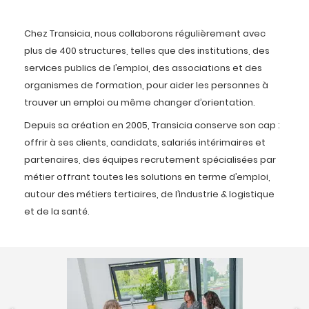
Chez Transicia, nous collaborons régulièrement avec
plus de 400 structures, telles que des institutions, des
services publics de l’emploi, des associations et des
organismes de formation, pour aider les personnes à
trouver un emploi ou même changer d’orientation.
Depuis sa création en 2005, Transicia conserve son cap :
offrir à ses clients, candidats, salariés intérimaires et
partenaires, des équipes recrutement spécialisées par
métier offrant toutes les solutions en terme d’emploi,
autour des métiers tertiaires, de l’industrie & logistique
et de la santé.