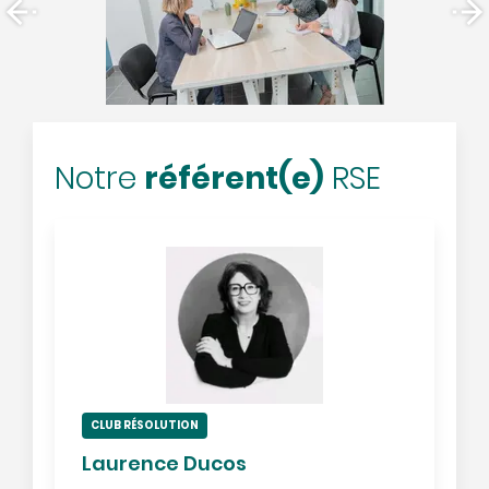
référent(e)
Notre
RSE
CLUB RÉSOLUTION
Laurence Ducos