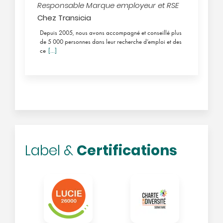
Responsable Marque employeur et RSE
Chez Transicia
Depuis 2005, nous avons accompagné et conseillé plus
de 5 000 personnes dans leur recherche d’emploi et des
ce
[...]
Certifications
Label &