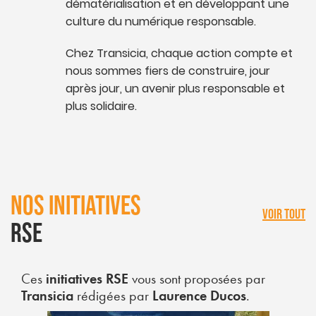
dématérialisation et en développant une
culture du numérique responsable.
Chez Transicia, chaque action compte et
nous sommes fiers de construire, jour
après jour, un avenir plus responsable et
plus solidaire.
NOS INITIATIVES
VOIR TOUT
RSE
Ces
initiatives RSE
vous sont proposées par
Transicia
rédigées par
Laurence Ducos
.