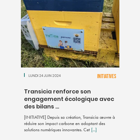
LUNDI 24 JUIN 2024
INITIATIVES
Transicia renforce son
engagement écologique avec
des bilans ...
[INITIATIVE] Depuis sa création, Transicia œuvre à
réduire son impact carbone en adoptant des
solutions numériques innovantes. Cet
[...]