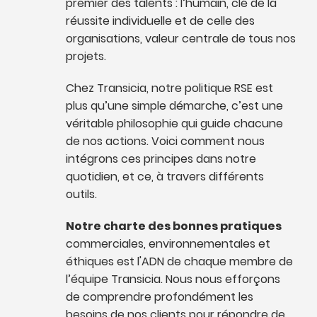
premier des talents : l’humain, clé de la
réussite individuelle et de celle des
organisations, valeur centrale de tous nos
projets.
Chez Transicia, notre politique RSE est
plus qu’une simple démarche, c’est une
véritable philosophie qui guide chacune
de nos actions. Voici comment nous
intégrons ces principes dans notre
quotidien, et ce, à travers différents
outils.
Notre charte des bonnes pratiques
commerciales, environnementales et
éthiques est l'ADN de chaque membre de
l’équipe Transicia. Nous nous efforçons
de comprendre profondément les
besoins de nos clients pour répondre de