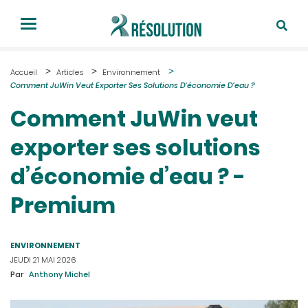
Accueil
Articles
Environnement
Comment JuWin Veut Exporter Ses Solutions D’économie D’eau ?
Comment JuWin veut
exporter ses solutions
d’économie d’eau ? -
Premium
ENVIRONNEMENT
JEUDI 21 MAI 2026
Par
Anthony Michel