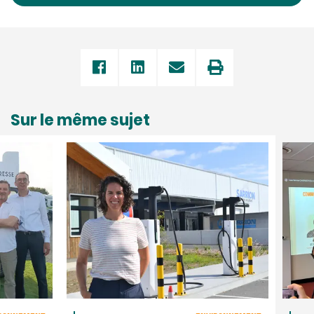
Sur le même sujet