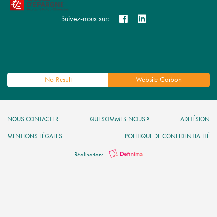
Suivez-nous sur:
No Result
Website Carbon
NOUS CONTACTER
QUI SOMMES-NOUS ?
ADHÉSION
MENTIONS LÉGALES
POLITIQUE DE CONFIDENTIALITÉ
Réalisation: