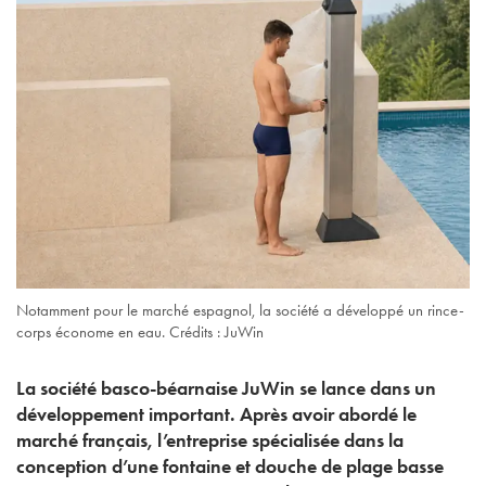
Notamment pour le marché espagnol, la société a développé un rince-
corps économe en eau. Crédits : JuWin
La société basco-béarnaise JuWin se lance dans un
développement important. Après avoir abordé le
marché français, l’entreprise spécialisée dans la
conception d’une fontaine et douche de plage basse