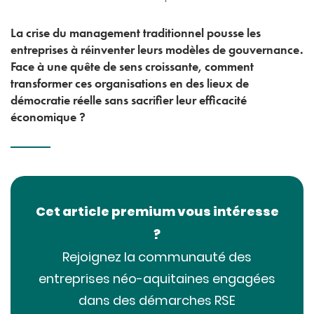
La crise du management traditionnel pousse les
entreprises à réinventer leurs modèles de gouvernance.
Face à une quête de sens croissante, comment
transformer ces organisations en des lieux de
démocratie réelle sans sacrifier leur efficacité
économique ?
Cet article premium vous intéresse
?
Rejoignez la communauté des
entreprises néo-aquitaines engagées
dans des démarches RSE