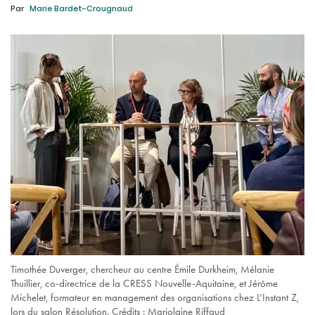
Par
Marie Bardet-Crougnaud
Timothée Duverger, chercheur au centre Émile Durkheim, Mélanie
Thuillier, co-directrice de la CRESS Nouvelle-Aquitaine, et Jérôme
Michelet, formateur en management des organisations chez L’Instant Z,
lors du salon Résolution. Crédits : Marjolaine Riffaud