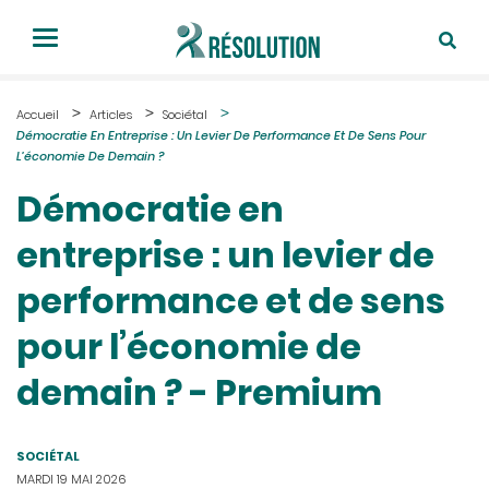
Accueil
Articles
Sociétal
Démocratie En Entreprise : Un Levier De Performance Et De Sens Pour
L’économie De Demain ?
Démocratie en
entreprise : un levier de
performance et de sens
pour l’économie de
demain ? - Premium
SOCIÉTAL
MARDI 19 MAI 2026