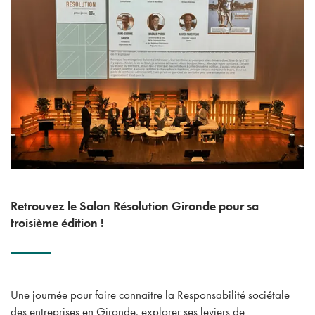
Retrouvez le Salon Résolution Gironde pour sa
troisième édition !
Une journée pour faire connaître la Responsabilité sociétale
des entreprises en Gironde, explorer ses leviers de