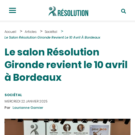
Accueil
Articles
Sociétal
Le Salon Résolution Gironde Revient Le 10 Avril À Bordeaux
Le salon Résolution
Gironde revient le 10 avril
à Bordeaux
SOCIÉTAL
MERCREDI 22 JANVIER 2025
Par
Laurianne Garnier