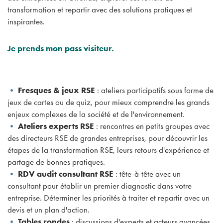
transformation et repartir avec des solutions pratiques et
inspirantes.
Je prends mon pass visiteur.
•
Fresques & jeux RSE
: ateliers participatifs sous forme de
jeux de cartes ou de quiz, pour mieux comprendre les grands
enjeux complexes de la société et de l'environnement.
•
Ateliers experts RSE
: rencontres en petits groupes avec
des directeurs RSE de grandes entreprises, pour découvrir les
étapes de la transformation RSE, leurs retours d'expérience et
partage de bonnes pratiques.
•
RDV audit consultant RSE
: tête-à-tête avec un
consultant pour établir un premier diagnostic dans votre
entreprise. Déterminer les priorités à traiter et repartir avec un
devis et un plan d'action.
•
Tables rondes
: discussions d'experts et acteurs avancées