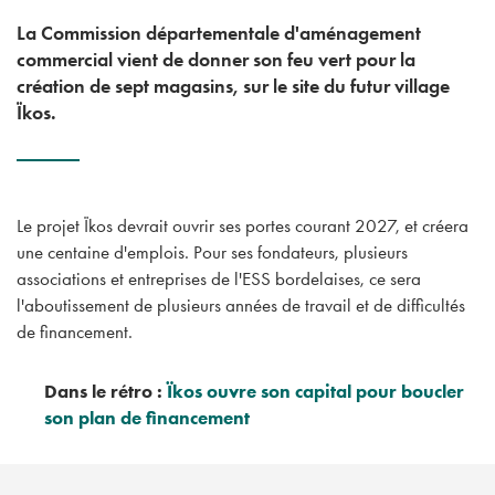
La Commission départementale d'aménagement
commercial vient de donner son feu vert pour la
création de sept magasins, sur le site du futur village
Ïkos.
Le projet Ïkos devrait ouvrir ses portes courant 2027, et créera
une centaine d'emplois. Pour ses fondateurs, plusieurs
associations et entreprises de l'ESS bordelaises, ce sera
l'aboutissement de plusieurs années de travail et de difficultés
de financement.
Dans le rétro :
Ïkos ouvre son capital pour boucler
son plan de financement