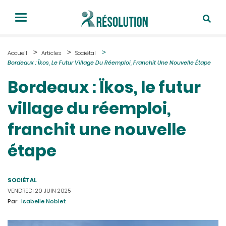
Accueil
Articles
Sociétal
Bordeaux : Ïkos, Le Futur Village Du Réemploi, Franchit Une Nouvelle Étape
Bordeaux : Ïkos, le futur
village du réemploi,
franchit une nouvelle
étape
SOCIÉTAL
VENDREDI 20 JUIN 2025
Par
Isabelle Noblet