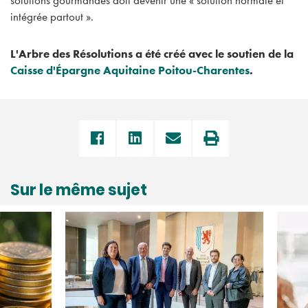
intégrée partout ».
L'Arbre des Résolutions a été créé avec le soutien de la
Caisse d'Épargne Aquitaine Poitou-Charentes
.
Sur le même sujet