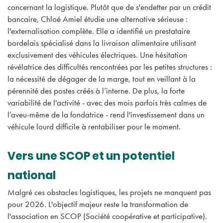
concernant la logistique. Plutôt que de s'endetter par un crédit
bancaire, Chloé Amiel étudie une alternative sérieuse :
l'externalisation complète. Elle a identifié un prestataire
bordelais spécialisé dans la livraison alimentaire utilisant
exclusivement des véhicules électriques. Une hésitation
révélatrice des difficultés rencontrées par les petites structures :
la nécessité de dégager de la marge, tout en veillant à la
pérennité des postes créés à l’interne. De plus, la forte
variabilité de l'activité - avec des mois parfois très calmes de
l’aveu-même de la fondatrice - rend l'investissement dans un
véhicule lourd difficile à rentabiliser pour le moment.
Vers une SCOP et un potentiel
national
Malgré ces obstacles logistiques, les projets ne manquent pas
pour 2026. L'objectif majeur reste la transformation de
l'association en SCOP (Société coopérative et participative).