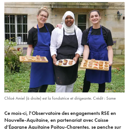
Chloé Amiel (à droite) est la fondatrice et dirigeante. Crédit : Same
Ce mois-ci, l'Observatoire des engagements RSE en
Nouvelle-Aquitaine, en partenariat avec Caisse
d’Épargne Aquitaine Poitou-Charentes, se penche sur