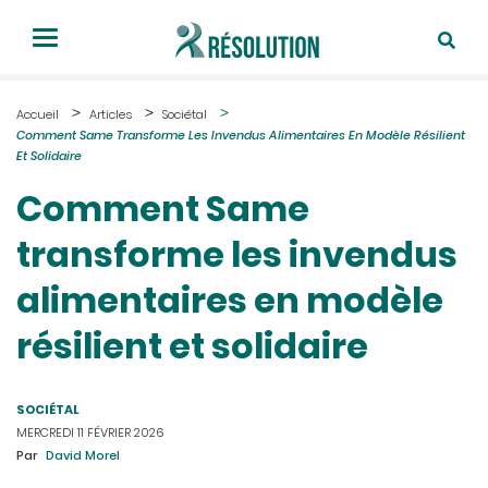
Accueil
Articles
Sociétal
Comment Same Transforme Les Invendus Alimentaires En Modèle Résilient
Et Solidaire
Comment Same
transforme les invendus
alimentaires en modèle
résilient et solidaire
SOCIÉTAL
MERCREDI 11 FÉVRIER 2026
Par
David Morel