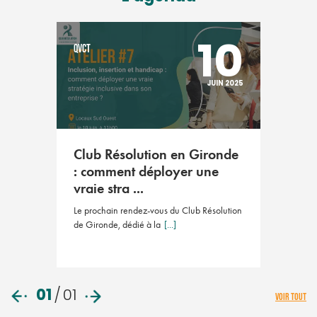
10
QVCT
JUIN 2025
Club Résolution en Gironde
: comment déployer une
vraie stra ...
Le prochain rendez-vous du Club Résolution
de Gironde, dédié à la
[...]
01
/
01
VOIR TOUT