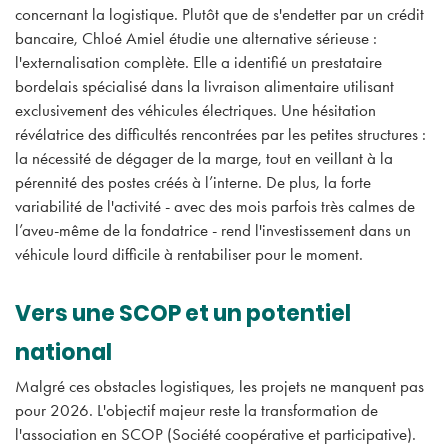
concernant la logistique. Plutôt que de s'endetter par un crédit
bancaire, Chloé Amiel étudie une alternative sérieuse :
l'externalisation complète. Elle a identifié un prestataire
bordelais spécialisé dans la livraison alimentaire utilisant
exclusivement des véhicules électriques. Une hésitation
révélatrice des difficultés rencontrées par les petites structures :
la nécessité de dégager de la marge, tout en veillant à la
pérennité des postes créés à l’interne. De plus, la forte
variabilité de l'activité - avec des mois parfois très calmes de
l’aveu-même de la fondatrice - rend l'investissement dans un
véhicule lourd difficile à rentabiliser pour le moment.
Vers une SCOP et un potentiel
national
Malgré ces obstacles logistiques, les projets ne manquent pas
pour 2026. L'objectif majeur reste la transformation de
l'association en SCOP (Société coopérative et participative).