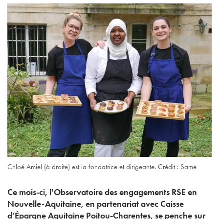
Chloé Amiel (à droite) est la fondatrice et dirigeante. Crédit : Same
Ce mois-ci, l'Observatoire des engagements RSE en
Nouvelle-Aquitaine, en partenariat avec Caisse
d’Épargne Aquitaine Poitou-Charentes, se penche sur