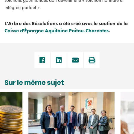
intégrée partout ».
L'Arbre des Résolutions a été créé avec le soutien de la
Caisse d'Épargne Aquitaine Poitou-Charentes
.
Sur le même sujet