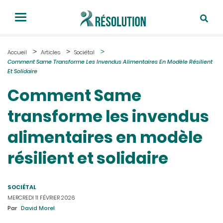
Accueil
Articles
Sociétal
Comment Same Transforme Les Invendus Alimentaires En Modèle Résilient
Et Solidaire
Comment Same
transforme les invendus
alimentaires en modèle
résilient et solidaire
SOCIÉTAL
MERCREDI 11 FÉVRIER 2026
Par
David Morel